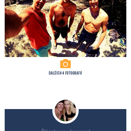
DALŠÍCH 4 FOTOGRAFIÍ