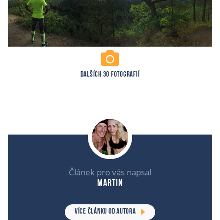
DALŠÍCH 30 FOTOGRAFIÍ
Článek pro vás napsal
Martin
VÍCE ČLÁNKU OD AUTORA