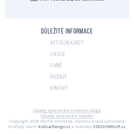
Důležité informace
Aktuální kurzy
Lokace
O mně
Recenze
Kontakt
Zásady zpracování osobních údajů
Zásady zpracování cookies
Copyright 2026 Martin Cheníček, všechna práva vyhrazena
Grafický návrh
KošnarDesign.cz
a realizace
CZECHGROUP.cz