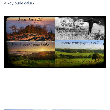
A kdy bude další ?