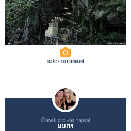
DALŠÍCH 113 FOTOGRAFIÍ
Článek pro vás napsal
Martin