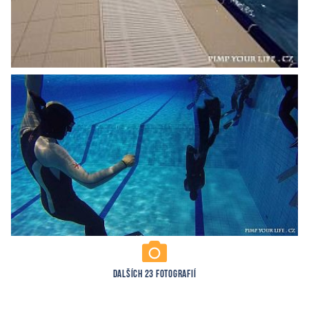
DALŠÍCH 23 FOTOGRAFIÍ