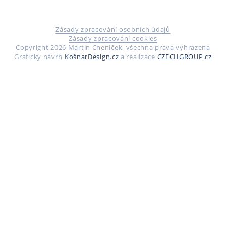
Zásady zpracování osobních údajů
Zásady zpracování cookies
Copyright 2026 Martin Cheníček, všechna práva vyhrazena
Grafický návrh
KošnarDesign.cz
a realizace
CZECHGROUP.cz