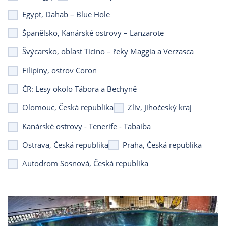
Egypt, Dahab – Blue Hole
Španělsko, Kanárské ostrovy – Lanzarote
Švýcarsko, oblast Ticino – řeky Maggia a Verzasca
Filipíny, ostrov Coron
ČR: Lesy okolo Tábora a Bechyně
Olomouc, Česká republika
Zliv, Jihočeský kraj
Kanárské ostrovy - Tenerife - Tabaiba
Ostrava, Česká republika
Praha, Česká republika
Autodrom Sosnová, Česká republika