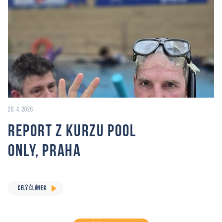
20. 4. 2026
Report z Kurzu Pool
Only, Praha
CELÝ ČLÁNEK