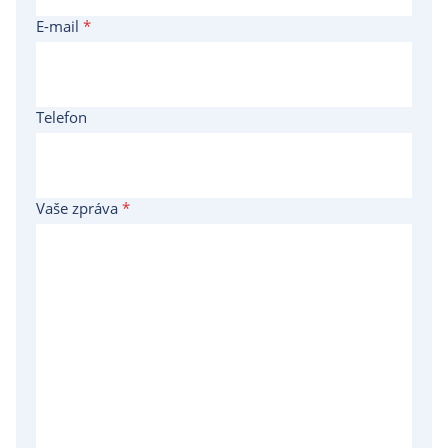
E-mail
*
Telefon
Vaše zpráva
*