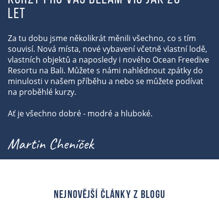
let
Za tu dobu jsme několikrát měnili všechno, co s tím
souvisí. Nová místa, nové vybavení včetně vlastní lodě,
vlastních objektů a naposledy i nového Ocean Freedive
Resortu na Bali. Můžete s námi nahlédnout zpátky do
minulosti v našem příběhu a nebo se můžete podívat
na proběhlé kurzy.
Ať je všechno dobré - modré a hluboké.
nejnovější články z blogu