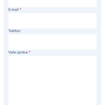
E-mail
*
Telefon
Vaše zpráva
*