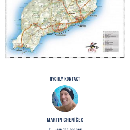
RYCHLÝ KONTAKT
Martin Cheníček