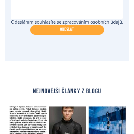
Odesláním souhlasíte se
zpracováním osobních údajů
.
ODESLAT
nejnovější články z blogu