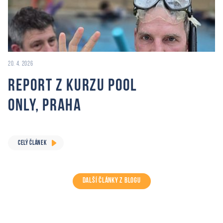
20. 4. 2026
Report z Kurzu Pool
Only, Praha
CELÝ ČLÁNEK
DALŠÍ ČLÁNKY Z BLOGU