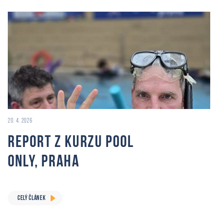
20. 4. 2026
Report z Kurzu Pool
Only, Praha
CELÝ ČLÁNEK