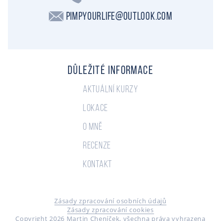
PimpYourLife@outlook.com
Důležité informace
Aktuální kurzy
Lokace
O mně
Recenze
Kontakt
Zásady zpracování osobních údajů
Zásady zpracování cookies
Copyright 2026 Martin Cheníček, všechna práva vyhrazena