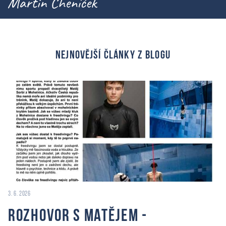
nejnovější články z blogu
3. 6. 2026
Rozhovor s Matějem -