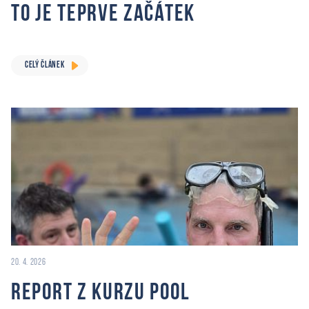
to je teprve začátek
CELÝ ČLÁNEK
20. 4. 2026
Report z Kurzu Pool