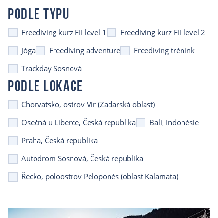
PODLE TYPU
Freediving kurz FII level 1
Freediving kurz FII level 2
Jóga
Freediving adventure
Freediving trénink
Trackday Sosnová
PODLE LOKACE
Chorvatsko, ostrov Vir (Zadarská oblast)
Osečná u Liberce, Česká republika
Bali, Indonésie
Praha, Česká republika
Autodrom Sosnová, Česká republika
Řecko, poloostrov Peloponés (oblast Kalamata)