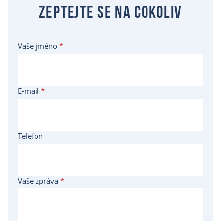
Zeptejte se na cokoliv
Vaše jméno
*
E-mail
*
Telefon
Vaše zpráva
*