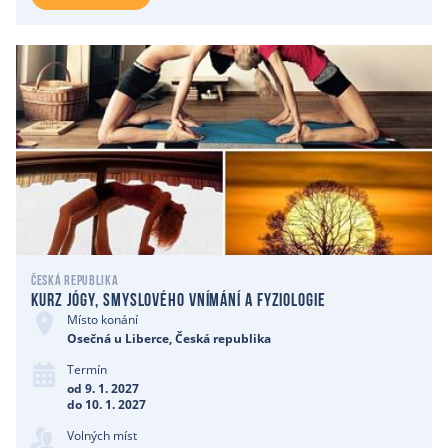
Česká republika
Kurz jógy, smyslového vnímání a fyziologie
Místo konání
Osečná u Liberce, Česká republika
Termín
od 9. 1. 2027
do 10. 1. 2027
Volných míst