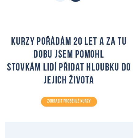
Kurzy pořádám 20 let a za tu
dobu jsem pomohl
stovkám lidí přidat hloubku do
jejich života
ZOBRAZIT PROBĚHLÉ KURZY