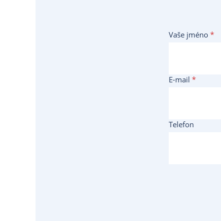
Vaše jméno
*
E-mail
*
Telefon