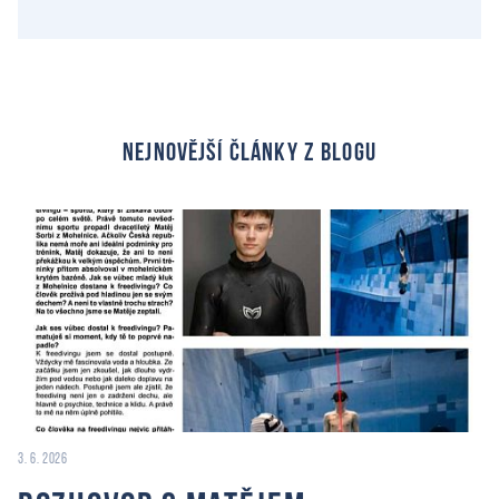
nejnovější články z blogu
3. 6. 2026