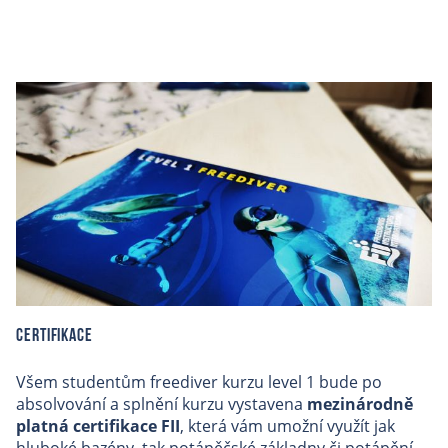
Certifikace
Všem studentům freediver kurzu level 1 bude po
absolvování a splnění kurzu vystavena
mezinárodně
platná certifikace FII
, která vám umožní využít jak