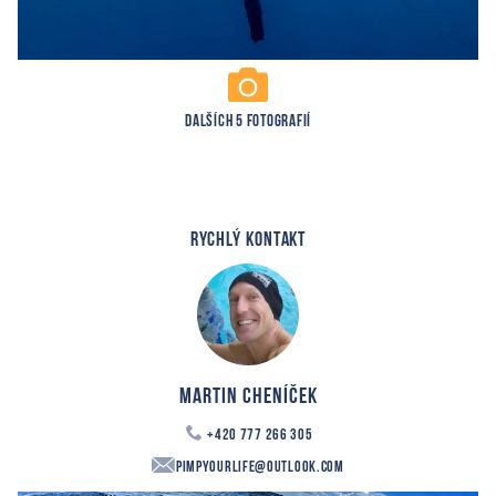
DALŠÍCH 5 FOTOGRAFIÍ
RYCHLÝ KONTAKT
Martin Cheníček
+420 777 266 305
PimpYourLife@outlook.com