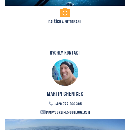
DALŠÍCH 4 FOTOGRAFIÍ
RYCHLÝ KONTAKT
Martin Cheníček
+420 777 266 305
PimpYourLife@outlook.com