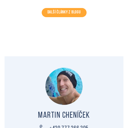
DALŠÍ ČLÁNKY Z BLOGU
Martin Cheníček