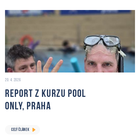
20. 4. 2026
Report z Kurzu Pool
Only, Praha
CELÝ ČLÁNEK