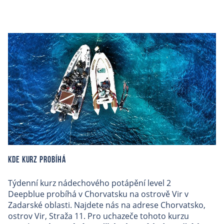
Kde kurz probíhá
Týdenní kurz nádechového potápění level 2
Deepblue probíhá v Chorvatsku na ostrově Vir v
Zadarské oblasti. Najdete nás na adrese Chorvatsko,
ostrov Vir, Straža 11. Pro uchazeče tohoto kurzu