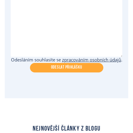
Odesláním souhlasíte se
zpracováním osobních údajů
.
ODESLAT PŘIHLÁŠKU
nejnovější články z blogu