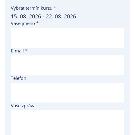
Vybrat termín kurzu
*
Vaše jméno
*
E-mail
*
Telefon
Vaše zpráva