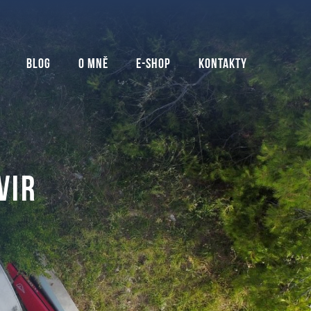
Blog
O mně
E-shop
Kontakty
VIR