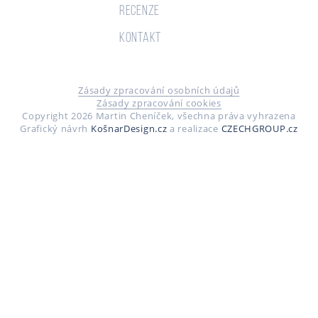
Recenze
Kontakt
Zásady zpracování osobních údajů
Zásady zpracování cookies
Copyright 2026 Martin Cheníček, všechna práva vyhrazena
Grafický návrh
KošnarDesign.cz
a realizace
CZECHGROUP.cz