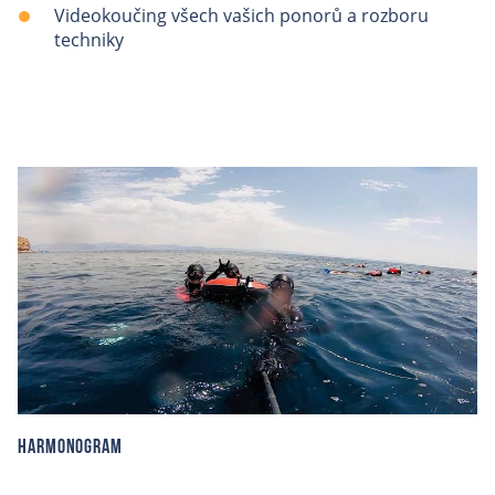
Videokoučing všech vašich ponorů a rozboru
techniky
Harmonogram