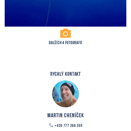
DALŠÍCH 4 FOTOGRAFIÍ
RYCHLÝ KONTAKT
Martin Cheníček
+420 777 266 305