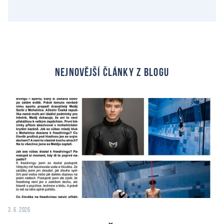
nejnovější články z blogu
3. 6. 2026