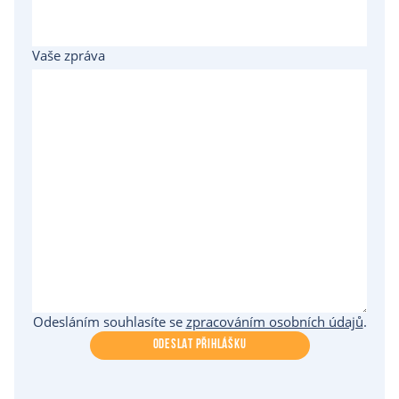
Vaše zpráva
Odesláním souhlasíte se
zpracováním osobních údajů
.
ODESLAT PŘIHLÁŠKU